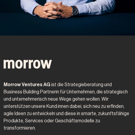
Morrow Ventures AG
ist die Strategieberatung und
Business Building Partnerin für Unternehmen, die strategisch
und unternehmerisch neue Wege gehen wollen. Wir
unterstützen unsere Kund:innen dabei, sich neu zu erfinden,
agile Ideen zu entwickeln und diese in smarte, zukunftsfähige
Produkte, Services oder Geschäftsmodelle zu
transformieren.