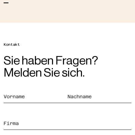
Kontakt
Sie haben Fragen?
Melden Sie sich.
Wenn Sie ein Mensch sind, brauchen Sie dieses Feld nicht auszuf
Vorname
Nachname
Firma