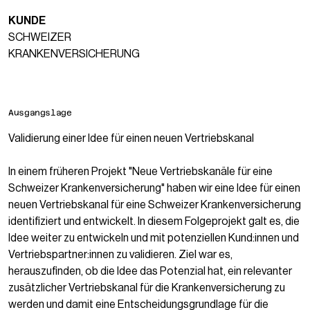
KUNDE
SCHWEIZER
KRANKENVERSICHERUNG
Ausgangslage
Validierung einer Idee für einen neuen Vertriebskanal
In einem früheren Projekt
"Neue Vertriebskanäle für eine
Schweizer Krankenversicherung"
haben wir eine Idee für einen
neuen Vertriebskanal für eine Schweizer Krankenversicherung
identifiziert und entwickelt. In diesem Folgeprojekt galt es, die
Idee weiter zu entwickeln und mit potenziellen Kund:innen und
Vertriebspartner:innen zu validieren. Ziel war es,
herauszufinden, ob die Idee das Potenzial hat, ein relevanter
zusätzlicher Vertriebskanal für die Krankenversicherung zu
werden und damit eine Entscheidungsgrundlage für die