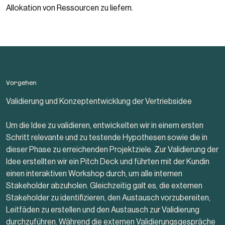
Allokation von Ressourcen zu liefern.
Vorgehen
Validierung und Konzeptentwicklung der Vertriebsidee
Um die Idee zu validieren, entwickelten wir in einem ersten
Schritt relevante und zu testende Hypothesen sowie die in
dieser Phase zu erreichenden Projektziele. Zur Validierung der
Idee erstellten wir ein Pitch Deck und führten mit der Kundin
einen interaktiven Workshop durch, um alle internen
Stakeholder abzuholen. Gleichzeitig galt es, die externen
Stakeholder zu identifizieren, den Austausch vorzubereiten,
Leitfäden zu erstellen und den Austausch zur Validierung
durchzuführen. Während die externen Validierungsgespräche