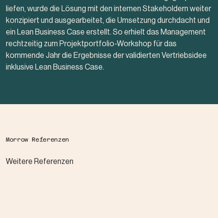
liefen, wurde die Lösung mit den internen Stakeholdern weiter
konzipiert und ausgearbeitet, die Umsetzung durchdacht und
ein Lean Business Case erstellt. So erhielt das Management
rechtzeitig zum Projektportfolio-Workshop für das
kommende Jahr die Ergebnisse der validierten Vertriebsidee
inklusive Lean Business Case.
Morrow Referenzen
Weitere Referenzen